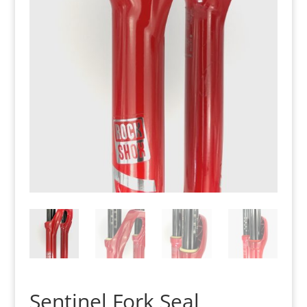
Sentinel Fork Seal