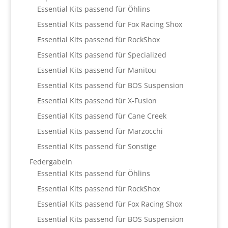
Essential Kits passend für Öhlins
Essential Kits passend für Fox Racing Shox
Essential Kits passend für RockShox
Essential Kits passend für Specialized
Essential Kits passend für Manitou
Essential Kits passend für BOS Suspension
Essential Kits passend für X-Fusion
Essential Kits passend für Cane Creek
Essential Kits passend für Marzocchi
Essential Kits passend für Sonstige
Federgabeln
Essential Kits passend für Öhlins
Essential Kits passend für RockShox
Essential Kits passend für Fox Racing Shox
Essential Kits passend für BOS Suspension