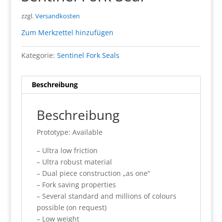
zzgl.
Versandkosten
Zum Merkzettel hinzufügen
Kategorie:
Sentinel Fork Seals
Beschreibung
Beschreibung
Prototype: Available
– Ultra low friction
– Ultra robust material
– Dual piece construction „as one“
– Fork saving properties
– Several standard and millions of colours
possible (on request)
– Low weight