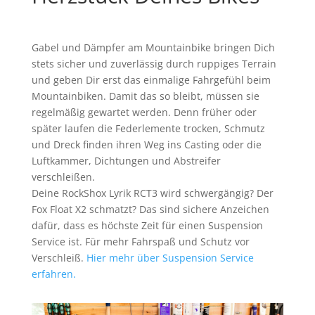
Gabel und Dämpfer am Mountainbike bringen Dich
stets sicher und zuverlässig durch ruppiges Terrain
und geben Dir erst das einmalige Fahrgefühl beim
Mountainbiken. Damit das so bleibt, müssen sie
regelmäßig gewartet werden. Denn früher oder
später laufen die Federlemente trocken, Schmutz
und Dreck finden ihren Weg ins Casting oder die
Luftkammer, Dichtungen und Abstreifer
verschleißen.
Deine RockShox Lyrik RCT3 wird schwergängig? Der
Fox Float X2 schmatzt? Das sind sichere Anzeichen
dafür, dass es höchste Zeit für einen Suspension
Service ist. Für mehr Fahrspaß und Schutz vor
Verschleiß.
Hier mehr über Suspension Service
erfahren.