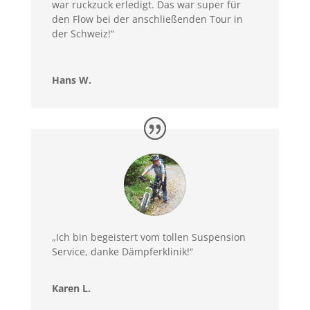
war ruckzuck erledigt. Das war super für
den Flow bei der anschließenden Tour in
der Schweiz!“
Hans W.
„Ich bin begeistert vom tollen Suspension
Service, danke Dämpferklinik!“
Karen L.