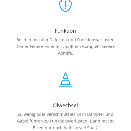

Funktion
Bei den meisten Defekten und Funktionsverlusten
Deiner Federelemente schafft ein Komplett-Service
Abhilfe.

Ölwechsel
Zu wenig oder verschmutztes Öl in Dämpfer und
Gabel führen zu Funktionsverlusten. Dann macht
Biken nur noch halb so viel Spaß.