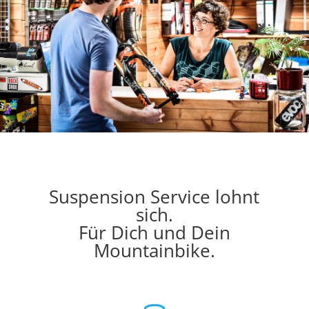
Suspension Service lohnt
sich.
Für Dich und Dein
Mountainbike.