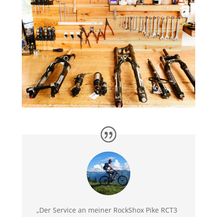
„Der Service an meiner RockShox Pike RCT3