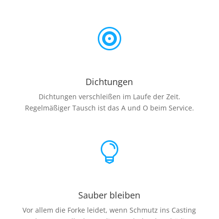

Dichtungen
Dichtungen verschleißen im Laufe der Zeit.
Regelmäßiger Tausch ist das A und O beim Service.

Sauber bleiben
Vor allem die Forke leidet, wenn Schmutz ins Casting