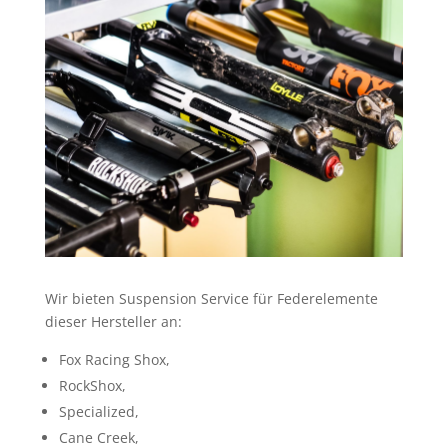
Wir bieten Suspension Service für Federelemente
dieser Hersteller an:
Fox Racing Shox,
RockShox,
Specialized,
Cane Creek,