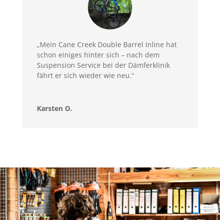
„Mein Cane Creek Double Barrel Inline hat
schon einiges hinter sich – nach dem
Suspension Service bei der Dämferklinik
fährt er sich wieder wie neu.“
Karsten O.