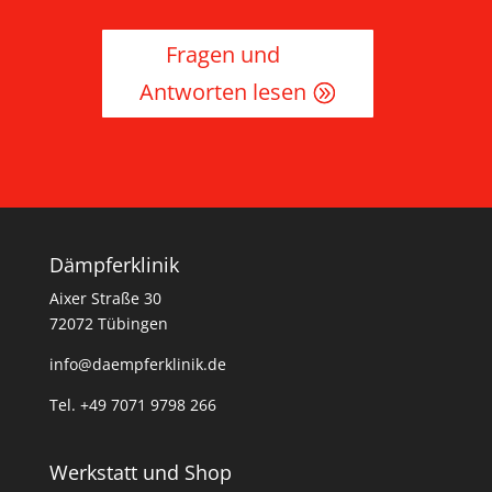
Fragen und
Antworten lesen
Dämpferklinik
Aixer Straße 30
72072 Tübingen
info@daempferklinik.de
Tel. +49 7071 9798 266
Werkstatt und Shop