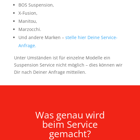
BOS Suspension,
X-Fusion,
Manitou,
Marzocchi.
Und andere Marken –
stelle hier Deine Service-
Anfrage.
Unter Umständen ist für einzelne Modelle ein
Suspension Service nicht möglich – dies können wir
Dir nach Deiner Anfrage mitteilen.
Was genau wird
beim Service
gemacht?