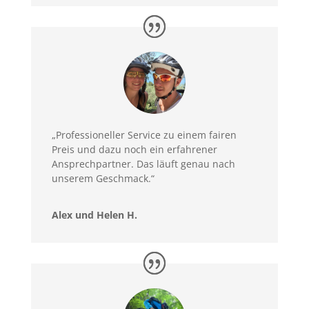
„Professioneller Service zu einem fairen
Preis und dazu noch ein erfahrener
Ansprechpartner. Das läuft genau nach
unserem Geschmack.“
Alex und Helen H.