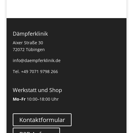
Dämpferklinik
Aixer Straße 30
72072 Tübingen
info@daempferklinik.de
Tel. +49 7071 9798 266
Werkstatt und Shop
Mo–Fr
10:00–18:00 Uhr
Kontaktformular