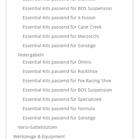
Essential Kits passend für BOS Suspension
Essential Kits passend für X-Fusion
Essential Kits passend für Cane Creek
Essential Kits passend für Marzocchi
Essential Kits passend für Sonstige
Federgabeln
Essential Kits passend für Öhlins
Essential Kits passend für RockShox
Essential Kits passend für Fox Racing Shox
Essential Kits passend für BOS Suspension
Essential Kits passend für Specialized
Essential Kits passend für Formula
Essential Kits passend für Sonstige
Vario-Sattelstützen
Werkzeuge & Equipment