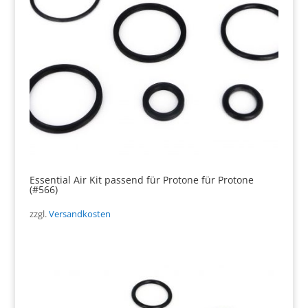
Essential Air Kit passend für Protone für Protone
(#566)
zzgl.
Versandkosten