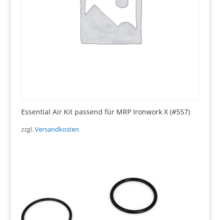
Essential Air Kit passend für MRP Ironwork X (#557)
zzgl.
Versandkosten