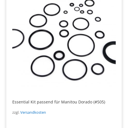
Essential Kit passend für Manitou Dorado (#505)
zzgl.
Versandkosten