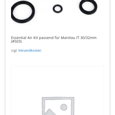
Essential Air Kit passend für Manitou IT 30/32mm
(#503)
zzgl.
Versandkosten