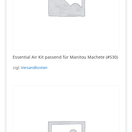
Essential Air Kit passend für Manitou Machete (#530)
zzgl.
Versandkosten