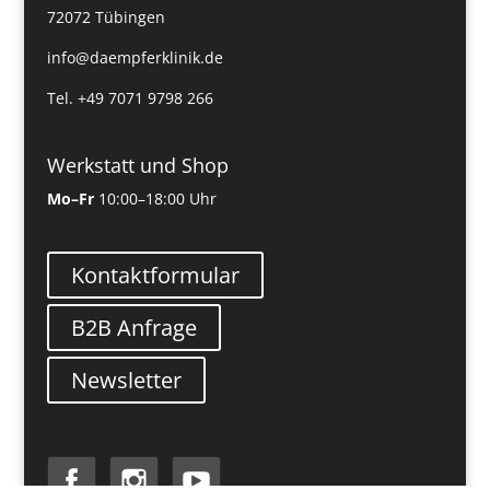
72072 Tübingen
info@daempferklinik.de
Tel. +49 7071 9798 266
Werkstatt und Shop
Mo–Fr
10:00–18:00 Uhr
Kontaktformular
B2B Anfrage
Newsletter