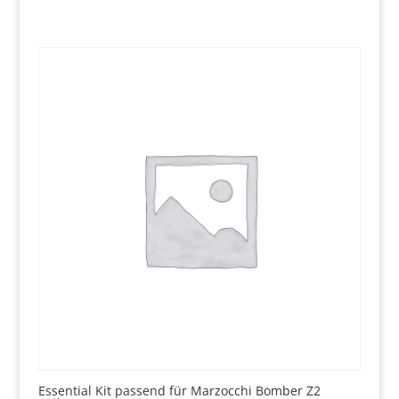
Essential Kit passend für Marzocchi Bomber Z2