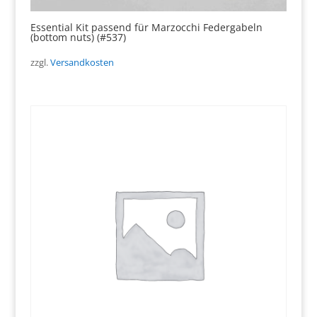
Essential Kit passend für Marzocchi Federgabeln
(bottom nuts) (#537)
zzgl.
Versandkosten