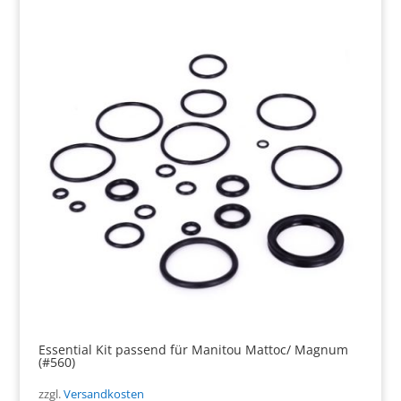
Essential Kit passend für Manitou Mattoc/ Magnum
(#560)
zzgl.
Versandkosten