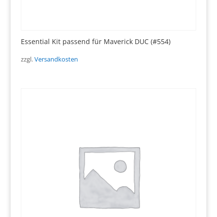
Essential Kit passend für Maverick DUC (#554)
zzgl.
Versandkosten