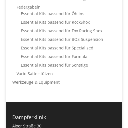
Federgabeln
Essential Kits passend für Öhlins
Essential Kits passend für RockShox
Essential Kits passend für Fox Racing Shox
Essential Kits passend für BOS Suspension
Essential Kits passend für Specialized
Essential Kits passend für Formula
Essential Kits passend für Sonstige
Vario-Sattelstützen
Werkzeuge & Equipment
Dämpferklinik
Aixer Straße 30