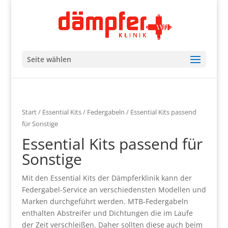
Seite wählen
Start
/
Essential Kits
/
Federgabeln
/ Essential Kits passend
für Sonstige
Essential Kits passend für
Sonstige
Mit den Essential Kits der Dämpferklinik kann der
Federgabel-Service an verschiedensten Modellen und
Marken durchgeführt werden. MTB-Federgabeln
enthalten Abstreifer und Dichtungen die im Laufe
der Zeit verschleißen. Daher sollten diese auch beim