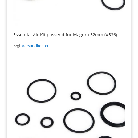
Essential Air Kit passend für Magura 32mm (#536)
zzgl.
Versandkosten