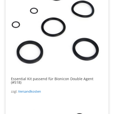
Essential Kit passend für Bionicon Double Agent
(#518)
zzgl.
Versandkosten