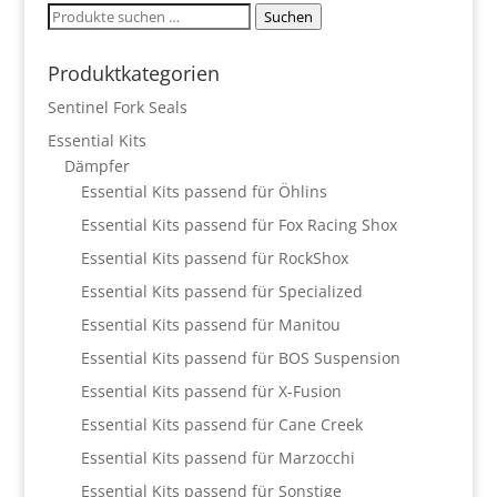
Suchen
Suchen
nach:
Produktkategorien
Sentinel Fork Seals
Essential Kits
Dämpfer
Essential Kits passend für Öhlins
Essential Kits passend für Fox Racing Shox
Essential Kits passend für RockShox
Essential Kits passend für Specialized
Essential Kits passend für Manitou
Essential Kits passend für BOS Suspension
Essential Kits passend für X-Fusion
Essential Kits passend für Cane Creek
Essential Kits passend für Marzocchi
Essential Kits passend für Sonstige