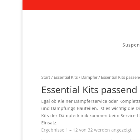
Suspen
Start
/
Essential Kits
/
Dämpfer
/ Essential Kits passe
Essential Kits passend
Egal ob Kleiner Dämpferservice oder Komplet
und Dämpfungs-Bauteilen, ist es wichtig die 
Kits der Dämpferklinik kommen beim Service 
Einsatz.
Ergebnisse 1 – 12 von 32 werden angezeigt