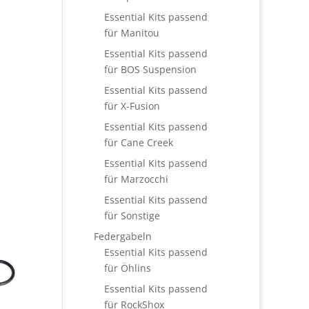
Essential Kits passend
für Manitou
Essential Kits passend
für BOS Suspension
Essential Kits passend
für X-Fusion
Essential Kits passend
für Cane Creek
Essential Kits passend
für Marzocchi
Essential Kits passend
für Sonstige
Federgabeln
Essential Kits passend
für Öhlins
Essential Kits passend
für RockShox