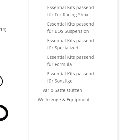
Essential Kits passend
für Fox Racing Shox
Essential Kits passend
14)
für BOS Suspension
Essential Kits passend
für Specialized
Essential Kits passend
für Formula
Essential Kits passend
für Sonstige
Vario-Sattelstützen
Werkzeuge & Equipment