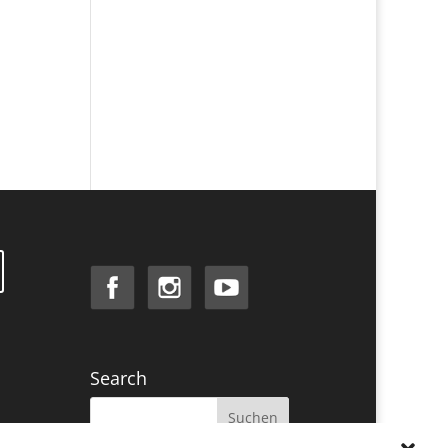
Search