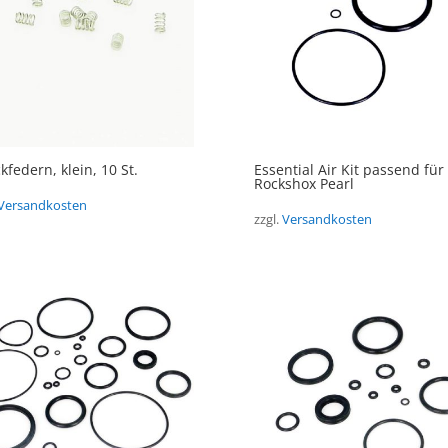
kfedern, klein, 10 St.
Essential Air Kit passend für
Rockshox Pearl
Versandkosten
zzgl.
Versandkosten