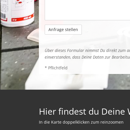
Über dieses Formular nimmst Du direkt zum au
einverstanden, dass Deine Daten zur Bearbeit
* Pflichtfeld
Hier findest du Deine 
In die Karte doppelklicken zum reinzoomen