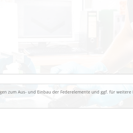
gen zum Aus- und Einbau der Federelemente und ggf. für weitere