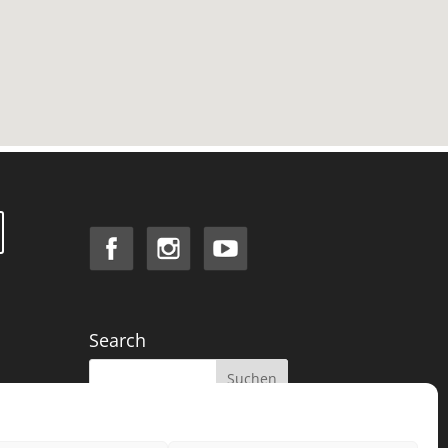
Search