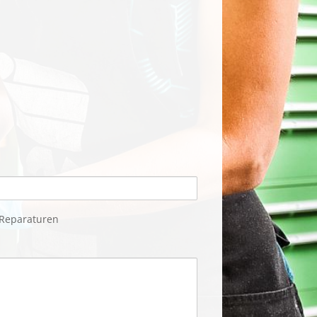
 Reparaturen