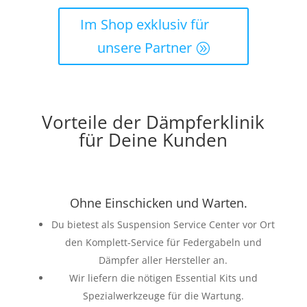
Im Shop exklusiv für
unsere Partner
Vorteile der Dämpferklinik
für Deine Kunden
Ohne Einschicken und Warten.
Du bietest als Suspension Service Center vor Ort
den Komplett-Service für Federgabeln und
Dämpfer aller Hersteller an.
Wir liefern die nötigen Essential Kits und
Spezialwerkzeuge für die Wartung.