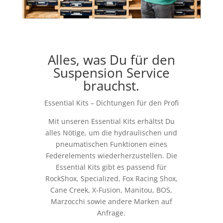
Alles, was Du für den
Suspension Service
brauchst.
Essential Kits – Dichtungen für den Profi
Mit unseren Essential Kits erhältst Du
alles Nötige, um die hydraulischen und
pneumatischen Funktionen eines
Federelements wiederherzustellen. Die
Essential Kits gibt es passend für
RockShox, Specialized, Fox Racing Shox,
Cane Creek, X-Fusion, Manitou, BOS,
Marzocchi sowie andere Marken auf
Anfrage.