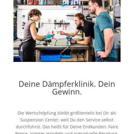
Deine Dämpferklinik. Dein
Gewinn.
Die Wertschöpfung bleibt größtenteils bei Dir als
Suspension Center, weil Du den Service selbst
durchführst. Das heißt für Deine Endkunden: Faire
Preise, zügiges Handeln und individuelle Beratung.