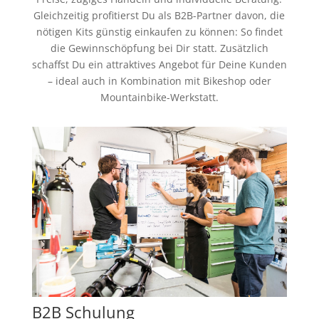
Gleichzeitig profitierst Du als B2B-Partner davon, die
nötigen Kits günstig einkaufen zu können: So findet
die Gewinnschöpfung bei Dir statt. Zusätzlich
schaffst Du ein attraktives Angebot für Deine Kunden
– ideal auch in Kombination mit Bikeshop oder
Mountainbike-Werkstatt.
B2B Schulung