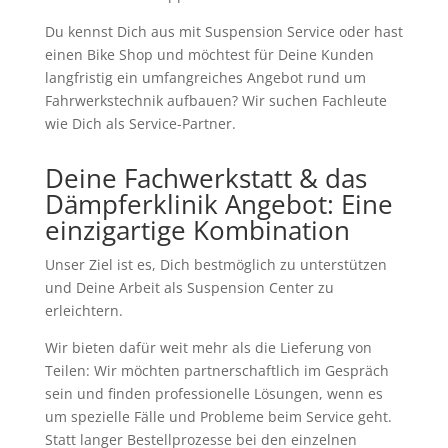
Du kennst Dich aus mit Suspension Service oder hast
einen Bike Shop und möchtest für Deine Kunden
langfristig ein umfangreiches Angebot rund um
Fahrwerkstechnik aufbauen? Wir suchen Fachleute
wie Dich als Service-Partner.
Deine Fachwerkstatt & das
Dämpferklinik Angebot: Eine
einzigartige Kombination
Unser Ziel ist es, Dich bestmöglich zu unterstützen
und Deine Arbeit als Suspension Center zu
erleichtern.
Wir bieten dafür weit mehr als die Lieferung von
Teilen: Wir möchten partnerschaftlich im Gespräch
sein und finden professionelle Lösungen, wenn es
um spezielle Fälle und Probleme beim Service geht.
Statt langer Bestellprozesse bei den einzelnen