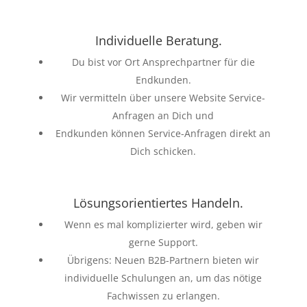
Individuelle Beratung.
Du bist vor Ort Ansprechpartner für die
Endkunden.
Wir vermitteln über unsere Website Service-
Anfragen an Dich und
Endkunden können Service-Anfragen direkt an
Dich schicken.
Lösungsorientiertes Handeln.
Wenn es mal komplizierter wird, geben wir
gerne Support.
Übrigens: Neuen B2B-Partnern bieten wir
individuelle Schulungen an, um das nötige
Fachwissen zu erlangen.