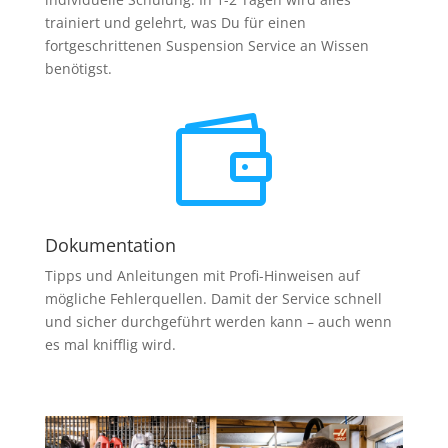
trainiert und gelehrt, was Du für einen
fortgeschrittenen Suspension Service an Wissen
benötigst.

Dokumentation
Tipps und Anleitungen mit Profi-Hinweisen auf
mögliche Fehlerquellen. Damit der Service schnell
und sicher durchgeführt werden kann – auch wenn
es mal knifflig wird.