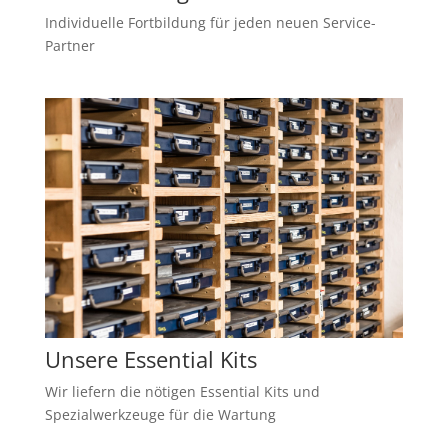
Individuelle Fortbildung für jeden neuen Service-
Partner
Unsere Essential Kits
Wir liefern die nötigen Essential Kits und
Spezialwerkzeuge für die Wartung