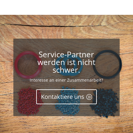
Service-Partner
werden ist nicht
schwer.
Interesse an einer Zusammenarbeit?
Kontaktiere uns