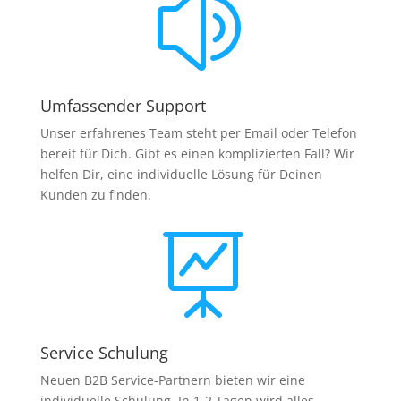
z
Umfassender Support
Unser erfahrenes Team steht per Email oder Telefon
bereit für Dich. Gibt es einen komplizierten Fall? Wir
helfen Dir, eine individuelle Lösung für Deinen
Kunden zu finden.

Service Schulung
Neuen B2B Service-Partnern bieten wir eine
individuelle Schulung. In 1-2 Tagen wird alles