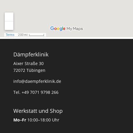
Dämpferklinik
Aixer Straße 30
72072 Tübingen
info@daempferklinik.de
Tel. +49 7071 9798 266
Werkstatt und Shop
Mo–Fr
10:00–18:00 Uhr