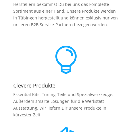
Herstellern bekommst Du bei uns das komplette
Sortiment aus einer Hand. Unsere Produkte werden
in Tübingen hergestellt und können exklusiv nur von
unseren B2B Service-Partnern bezogen werden.

Clevere Produkte
Essential Kits, Tuning-Teile und Spezialwerkzeuge.
Außerdem smarte Lösungen für die Werkstatt-
Ausstattung. Wir liefern Dir unsere Produkte in
kürzester Zeit.