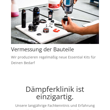
Vermessung der Bauteile
Wir produzieren regelmäßig neue Essential Kits für
Deinen Bedarf
Dämpferklinik ist
einzigartig.
Unsere langjährige Fachkenntnis und Erfahrung