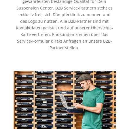
gewährleisten beständige Qualität für Dein
Suspension Center. B2B Service-Partnern steht es
exklusiv frei, sich Dämpferklinik zu nennen und
das Logo zu nutzen. Alle B2B-Partner sind mit
Kontaktdaten gelistet und auf unserer Übersichts-
Karte vertreten. Endkunden können über das
Service-Formular direkt Anfragen an unsere B2B-
Partner stellen.