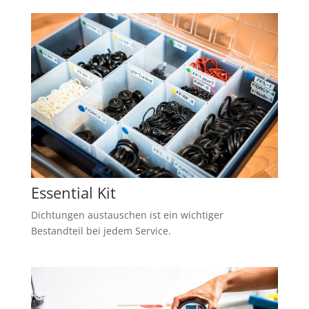
Essential Kit
Dichtungen austauschen ist ein wichtiger
Bestandteil bei jedem Service.