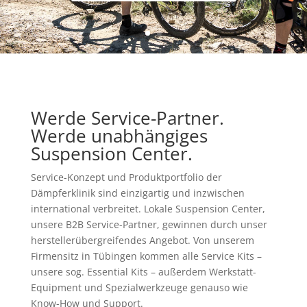
Werde Service-Partner.
Werde unabhängiges
Suspension Center.
Service-Konzept und Produktportfolio der
Dämpferklinik sind einzigartig und inzwischen
international verbreitet. Lokale Suspension Center,
unsere B2B Service-Partner, gewinnen durch unser
herstellerübergreifendes Angebot. Von unserem
Firmensitz in Tübingen kommen alle Service Kits –
unsere sog. Essential Kits – außerdem Werkstatt-
Equipment und Spezialwerkzeuge genauso wie
Know-How und Support.