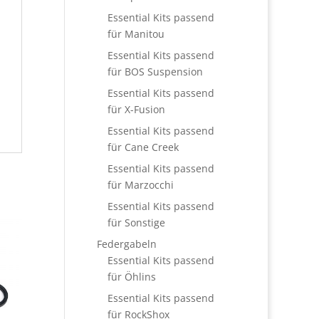
Essential Kits passend
für Manitou
Essential Kits passend
für BOS Suspension
Essential Kits passend
für X-Fusion
Essential Kits passend
für Cane Creek
Essential Kits passend
für Marzocchi
Essential Kits passend
für Sonstige
Federgabeln
Essential Kits passend
für Öhlins
Essential Kits passend
für RockShox