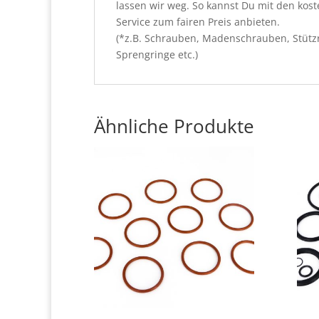
lassen wir weg. So kannst Du mit den kos
Service zum fairen Preis anbieten.
(*z.B. Schrauben, Madenschrauben, Stützri
Sprengringe etc.)
Ähnliche Produkte