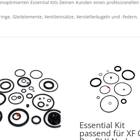
tenoptimierten Essential Kits Deinen Kunden einen professionellen
nge, Gleitelemente, Ventileinsätze, Verstellerkugeln und -federn,
Essential Kit
passend für XF