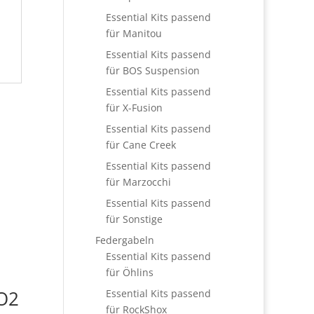
Essential Kits passend
für Manitou
Essential Kits passend
für BOS Suspension
Essential Kits passend
für X-Fusion
Essential Kits passend
für Cane Creek
Essential Kits passend
für Marzocchi
Essential Kits passend
für Sonstige
Federgabeln
Essential Kits passend
für Öhlins
 O2
Essential Kits passend
für RockShox