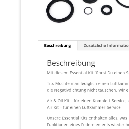
Beschreibung
Zusätzliche Informati
Beschreibung
Mit diesem Essential Kit führst Du einen S
Tip: Möchte man lediglich einen Luftkamm
die Negativdichtung nicht tauschen. Wir 
Air & Oil Kit – für einen Komplett-Service
Air Kit – für einen Luftkammer-Service
Unsere Essential Kits enthalten alles, w
Funktionen eines Federelements wieder he