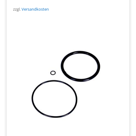
zzgl.
Versandkosten