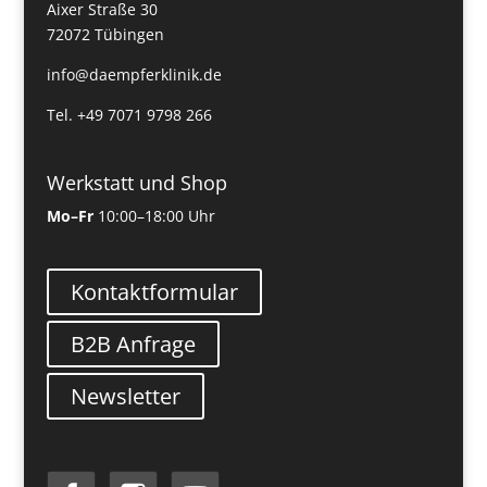
Aixer Straße 30
72072 Tübingen
info@daempferklinik.de
Tel. +49 7071 9798 266
Werkstatt und Shop
Mo–Fr
10:00–18:00 Uhr
Kontaktformular
B2B Anfrage
Newsletter