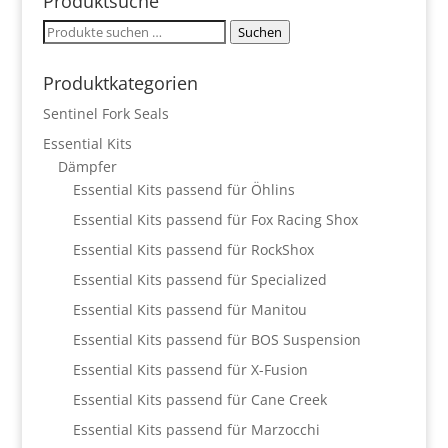
Produktsuche
Suchen
Suchen
nach:
Produktkategorien
Sentinel Fork Seals
Essential Kits
Dämpfer
Essential Kits passend für Öhlins
Essential Kits passend für Fox Racing Shox
Essential Kits passend für RockShox
Essential Kits passend für Specialized
Essential Kits passend für Manitou
Essential Kits passend für BOS Suspension
Essential Kits passend für X-Fusion
Essential Kits passend für Cane Creek
Essential Kits passend für Marzocchi