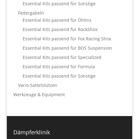
Essential Kits passend für Sonstige
Federgabeln
Essential Kits passend für Öhlins
Essential Kits passend für RockShox
Essential Kits passend für Fox Racing Shox
Essential Kits passend für BOS Suspension
Essential Kits passend für Specialized
Essential Kits passend für Formula
Essential Kits passend für Sonstige
Vario-Sattelstützen
Werkzeuge & Equipment
Dämpferklinik