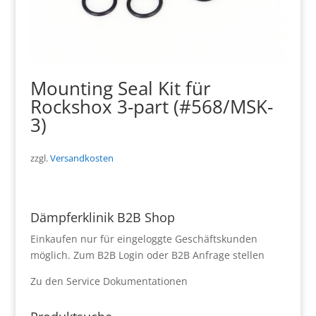
Mounting Seal Kit für
Rockshox 3-part (#568/MSK-
3)
zzgl.
Versandkosten
Dämpferklinik B2B Shop
Einkaufen nur für eingeloggte Geschäftskunden
möglich.
Zum B2B Login
oder
B2B Anfrage stellen
Zu den
Service Dokumentationen