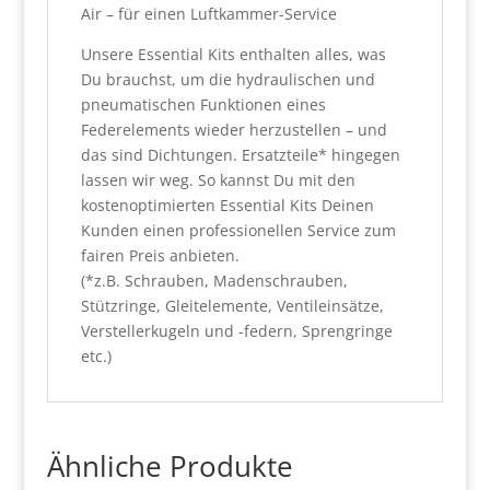
Air – für einen Luftkammer-Service
Unsere Essential Kits enthalten alles, was
Du brauchst, um die hydraulischen und
pneumatischen Funktionen eines
Federelements wieder herzustellen – und
das sind Dichtungen. Ersatzteile* hingegen
lassen wir weg. So kannst Du mit den
kostenoptimierten Essential Kits Deinen
Kunden einen professionellen Service zum
fairen Preis anbieten.
(*z.B. Schrauben, Madenschrauben,
Stützringe, Gleitelemente, Ventileinsätze,
Verstellerkugeln und -federn, Sprengringe
etc.)
Ähnliche Produkte