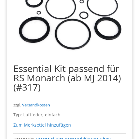
Essential Kit passend für
RS Monarch (ab MJ 2014)
(#317)
zzgl.
Versandkosten
Typ: Luftfeder, einfach
Zum Merkzettel hinzufügen