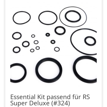
Essential Kit passend für RS
Super Deluxe (#324)