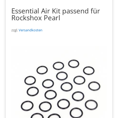
Essential Air Kit passend für
Rockshox Pearl
zzgl.
Versandkosten