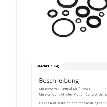
Beschreibung
Beschreibung
Mit diesem Essential Kit führst Du einen K
Mission Control oder Motion Control-Däm
Das Essential Kit beinhaltet Dichtungen 