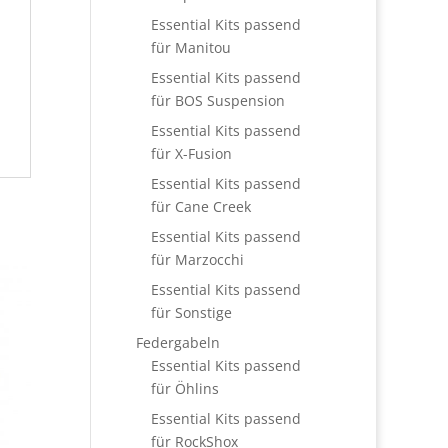
Essential Kits passend
für Manitou
Essential Kits passend
für BOS Suspension
Essential Kits passend
für X-Fusion
Essential Kits passend
für Cane Creek
Essential Kits passend
für Marzocchi
Essential Kits passend
für Sonstige
Federgabeln
Essential Kits passend
für Öhlins
Essential Kits passend
für RockShox