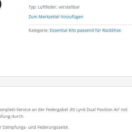
Typ: Luftfeder, verstellbar
Zum Merkzettel hinzufügen
Kategorie:
Essential Kits passend für RockShox
omplett-Service an der Federgabel ‚RS Lyrik Dual Position Air‘ mit
pfung durch.
für Dämpfungs- und Federungsseite.