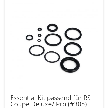
Essential Kit passend für RS
Coupe Deluxe/ Pro (#305)