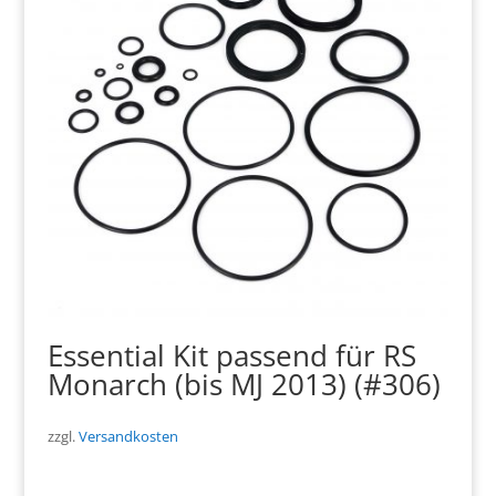
Essential Kit passend für RS
Monarch (bis MJ 2013) (#306)
zzgl.
Versandkosten