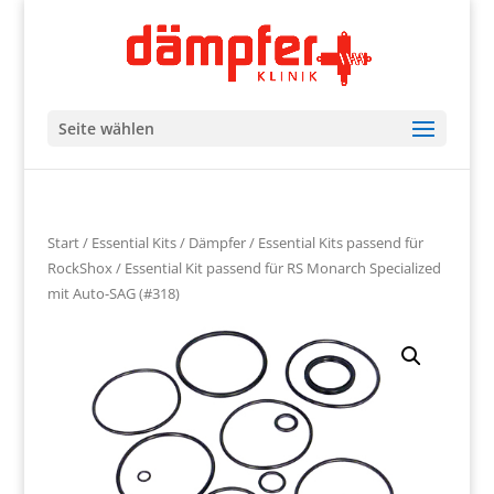
Seite wählen
Start
/
Essential Kits
/
Dämpfer
/
Essential Kits passend für
RockShox
/ Essential Kit passend für RS Monarch Specialized
mit Auto-SAG (#318)