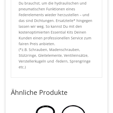
Du brauchst, um die hydraulischen und
pneumatischen Funktionen eines
Federelements wieder herzustellen – und
das sind Dichtungen. Ersatzteile* hingegen
lassen wir weg. So kannst Du mit den
kostenoptimierten Essential Kits Deinen
Kunden einen professionellen Service zum
fairen Preis anbieten.
(*z.B. Schrauben, Madenschrauben,
Stützringe, Gleitelemente, Ventileinsätze,
Verstellerkugeln und -federn, Sprengringe
etc.)
Ähnliche Produkte