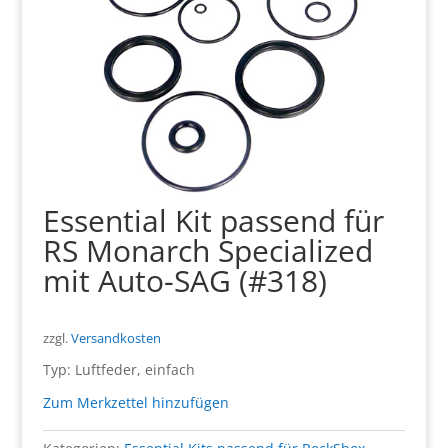
Essential Kit passend für
RS Monarch Specialized
mit Auto-SAG (#318)
zzgl.
Versandkosten
Typ: Luftfeder, einfach
Zum Merkzettel hinzufügen