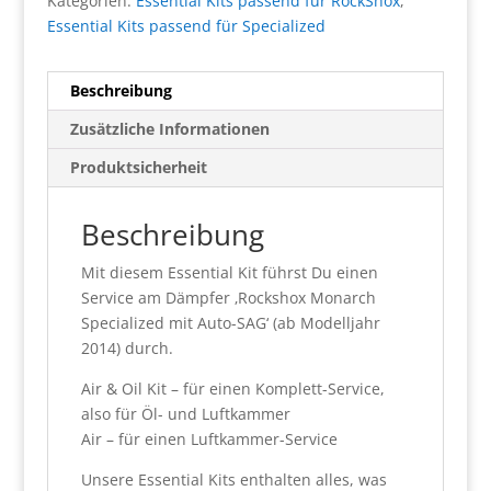
Kategorien:
Essential Kits passend für RockShox
,
Essential Kits passend für Specialized
Beschreibung
Zusätzliche Informationen
Produktsicherheit
Beschreibung
Mit diesem Essential Kit führst Du einen
Service am Dämpfer ‚Rockshox Monarch
Specialized mit Auto-SAG‘ (ab Modelljahr
2014) durch.
Air & Oil Kit – für einen Komplett-Service,
also für Öl- und Luftkammer
Air – für einen Luftkammer-Service
Unsere Essential Kits enthalten alles, was