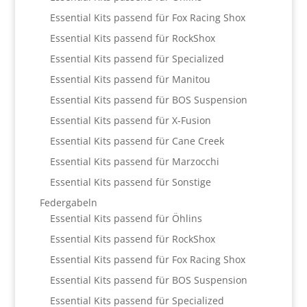
Essential Kits passend für Fox Racing Shox
Essential Kits passend für RockShox
Essential Kits passend für Specialized
Essential Kits passend für Manitou
Essential Kits passend für BOS Suspension
Essential Kits passend für X-Fusion
Essential Kits passend für Cane Creek
Essential Kits passend für Marzocchi
Essential Kits passend für Sonstige
Federgabeln
Essential Kits passend für Öhlins
Essential Kits passend für RockShox
Essential Kits passend für Fox Racing Shox
Essential Kits passend für BOS Suspension
Essential Kits passend für Specialized