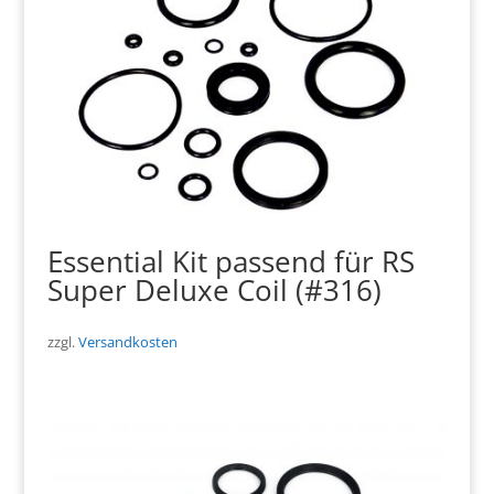
Essential Kit passend für RS
Super Deluxe Coil (#316)
zzgl.
Versandkosten