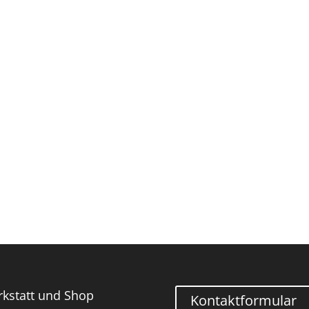
kstatt und Shop
Kontaktformular