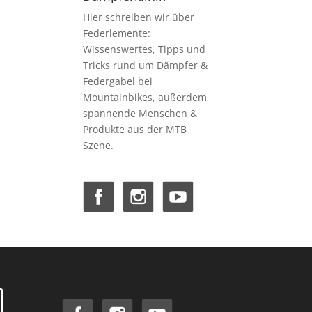
Hier schreiben wir über
Federlemente:
Wissenswertes, Tipps und
Tricks rund um Dämpfer &
Federgabel bei
Mountainbikes, außerdem
spannende Menschen &
Produkte aus der MTB
Szene.