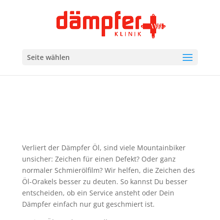
Seite wählen
Verliert der Dämpfer Öl, sind viele Mountainbiker
unsicher: Zeichen für einen Defekt? Oder ganz
normaler Schmierölfilm? Wir helfen, die Zeichen des
Öl-Orakels besser zu deuten. So kannst Du besser
entscheiden, ob ein Service ansteht oder Dein
Dämpfer einfach nur gut geschmiert ist.