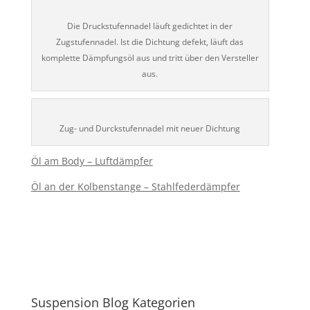
Die Druckstufennadel läuft gedichtet in der
Zugstufennadel. Ist die Dichtung defekt, läuft das
komplette Dämpfungsöl aus und tritt über den Versteller
aus.
Zug- und Durckstufennadel mit neuer Dichtung
Öl am Body – Luftdämpfer
Öl an der Kolbenstange – Stahlfederdämpfer
Suspension Blog Kategorien