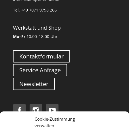
Tel. +49 7071 9798 266
Werkstatt und Shop
Mo–Fr
10:00–18:00 Uhr
Kontaktformular
Service Anfrage
Newsletter
Cookie-Zustimmung
verwalten