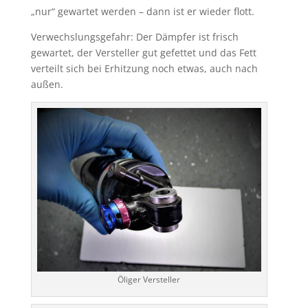
„nur“ gewartet werden – dann ist er wieder flott.
Verwechslungsgefahr: Der Dämpfer ist frisch
gewartet, der Versteller gut gefettet und das Fett
verteilt sich bei Erhitzung noch etwas, auch nach
außen.
Öliger Versteller