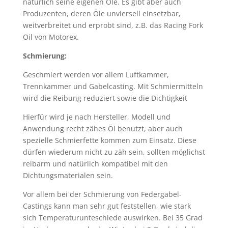
natürlich seine eigenen Öle. Es gibt aber auch
Produzenten, deren Öle unviersell einsetzbar,
weitverbreitet und erprobt sind, z.B. das Racing Fork
Oil von Motorex.
Schmierung:
Geschmiert werden vor allem Luftkammer,
Trennkammer und Gabelcasting. Mit Schmiermitteln
wird die Reibung reduziert sowie die Dichtigkeit
Hierfür wird je nach Hersteller, Modell und
Anwendung recht zähes Öl benutzt, aber auch
spezielle Schmierfette kommen zum Einsatz. Diese
dürfen wiederum nicht zu zäh sein, sollten möglichst
reibarm und natürlich kompatibel mit den
Dichtungsmaterialen sein.
Vor allem bei der Schmierung von Federgabel-
Castings kann man sehr gut feststellen, wie stark
sich Temperaturunteschiede auswirken. Bei 35 Grad